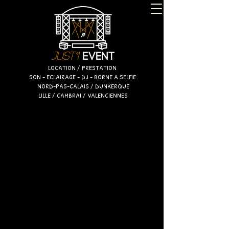
LOCATION / PRESTATION
SON - ECLAIRAGE - DJ - BORNE A SELFIE
NORD-PAS-CALAIS / DUNKERQUE
LILLE / CAMBRAI / VALENCIENNES