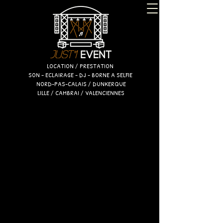
LOCATION / PRESTATION
SON - ECLAIRAGE - DJ - BORNE A SELFIE
NORD-PAS-CALAIS / DUNKERQUE
LILLE / CAMBRAI / VALENCIENNES