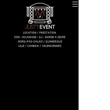
LOCATION / PRESTATION
SON - ECLAIRAGE - DJ - BORNE A SELFIE
NORD-PAS-CALAIS / DUNKERQUE
LILLE / CAMBRAI / VALENCIENNES