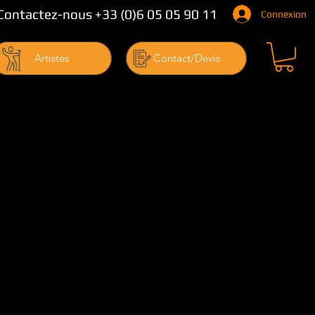
Contactez-nous +33 (0)6 05 05 90 11
Connexion
Artistes
Contact/Devis