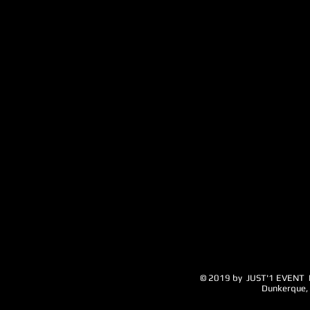
© 2019 by JUST'1 EVENT 
Dunkerque, M